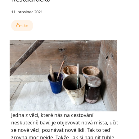
11. prosinec 2021
Česko
Jedna z věcí, které nás na cestování
neskutečně baví, je objevovat nová místa, učit
se nové věci, poznávat nové lidi. Tak to teď
zrovna moc nejde. Takže, jak si naplnit tuhle