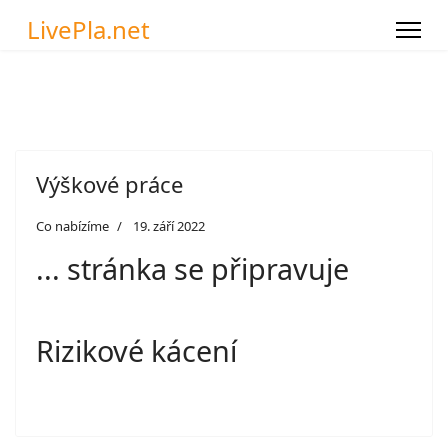
LivePla.net
Výškové práce
Co nabízíme
19. září 2022
... stránka se připravuje
Rizikové kácení