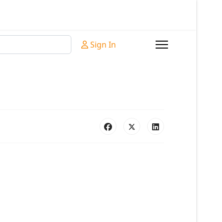
Sign In